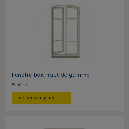
Fenêtre bois haut de gamme
Fenêtre
en savoir plus