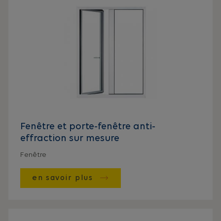
Fenêtre et porte-fenêtre anti-
effraction sur mesure
Fenêtre
en savoir plus