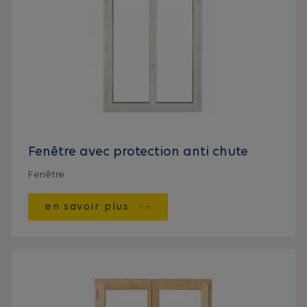
Fenêtre avec protection anti chute
Fenêtre
en savoir plus