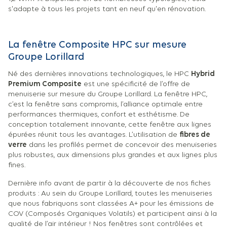
s'adapte à tous les projets tant en neuf qu'en rénovation.
La fenêtre Composite HPC sur mesure
Groupe Lorillard
Né des dernières innovations technologiques, le HPC
Hybrid
Premium Composite
est une spécificité de l’offre de
menuiserie sur mesure du Groupe Lorillard. La fenêtre HPC,
c’est la fenêtre sans compromis, l’alliance optimale entre
performances thermiques, confort et esthétisme. De
conception totalement innovante, cette fenêtre aux lignes
épurées réunit tous les avantages. L’utilisation de
fibres de
verre
dans les profilés permet de concevoir des menuiseries
plus robustes, aux dimensions plus grandes et aux lignes plus
fines.
Dernière info avant de partir à la découverte de nos fiches
produits : Au sein du Groupe Lorillard, toutes les menuiseries
que nous fabriquons sont classées A+ pour les émissions de
COV (Composés Organiques Volatils) et participent ainsi à la
qualité de l’air intérieur ! Nos fenêtres sont contrôlées et