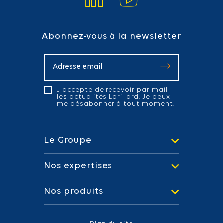
Abonnez-vous à la newsletter
J'accepte de recevoir par mail
les actualités Lorillard. Je peux
me désabonner à tout moment.
Le Groupe
Nos expertises
Nos produits