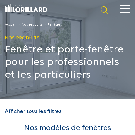
Panneau de gestion des cookies
Accueil
Nos produits
Fenêtres
NOS PRODUITS
Fenêtre et porte-fenêtre
pour les professionnels
et les particuliers
Afficher tous les filtres
Nos modèles de fenêtres