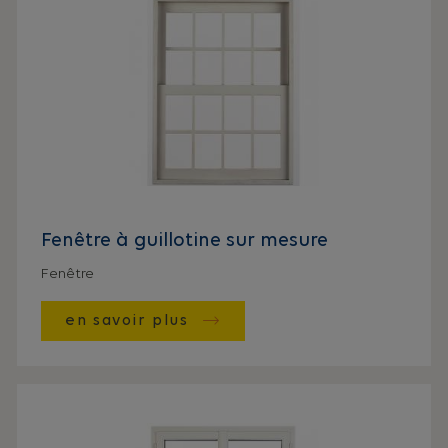
Fenêtre à guillotine sur mesure
Fenêtre
en savoir plus