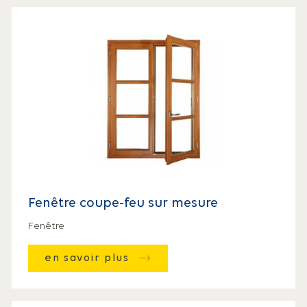
Fenêtre coupe-feu sur mesure
Fenêtre
en savoir plus