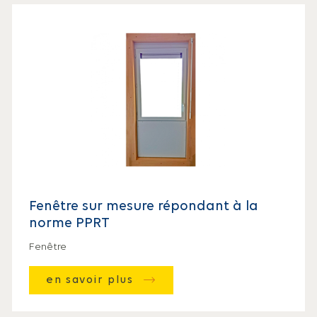
Fenêtre sur mesure répondant à la
norme PPRT
Fenêtre
en savoir plus