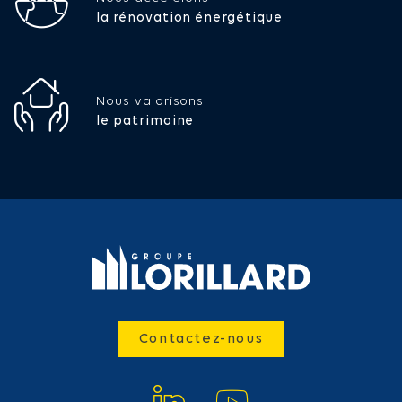
la rénovation énergétique
Nous valorisons
le patrimoine
Contactez-nous