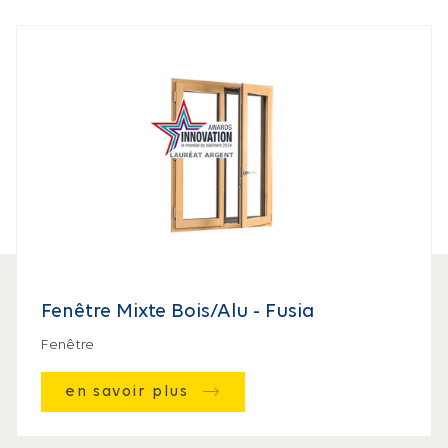
Fenêtre Mixte Bois/Alu - Fusia
Fenêtre
en savoir plus