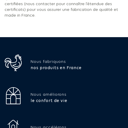
certifiées (nous contacter pour connaître l’étendue des
certificats) pour vous assurer une fabrication de qualité et
made in France.
Nous fabriquons
nos produits en France
Nous améliorons
le confort de vie
Nous accélérons