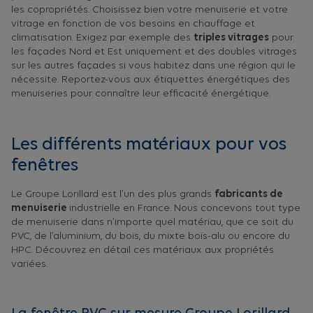
les copropriétés. Choisissez bien votre menuiserie et votre
vitrage en fonction de vos besoins en chauffage et
climatisation. Exigez par exemple des
triples vitrages
pour
les façades Nord et Est uniquement et des doubles vitrages
sur les autres façades si vous habitez dans une région qui le
nécessite. Reportez-vous aux étiquettes énergétiques des
menuiseries pour connaître leur efficacité énergétique.
Les différents matériaux pour vos
fenêtres
Le Groupe Lorillard est l’un des plus grands
fabricants de
menuiserie
industrielle en France. Nous concevons tout type
de menuiserie dans n’importe quel matériau, que ce soit du
PVC, de l’aluminium, du bois, du mixte bois-alu ou encore du
HPC. Découvrez en détail ces matériaux aux propriétés
variées.