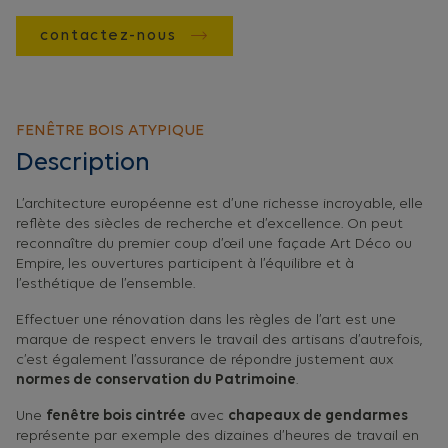
contactez-nous
FENÊTRE BOIS ATYPIQUE
Description
L’architecture européenne est d’une richesse incroyable, elle
reflète des siècles de recherche et d’excellence. On peut
reconnaître du premier coup d’œil une façade Art Déco ou
Empire, les ouvertures participent à l’équilibre et à
l’esthétique de l’ensemble.
Effectuer une rénovation dans les règles de l’art est une
marque de respect envers le travail des artisans d’autrefois,
c’est également l’assurance de répondre justement aux
normes de conservation du Patrimoine
.
Une
fenêtre bois cintrée
avec
chapeaux de gendarmes
représente par exemple des dizaines d’heures de travail en