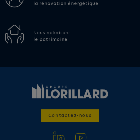
la rénovation énergétique
Nous valorisons
le patrimoine
Contactez-nous