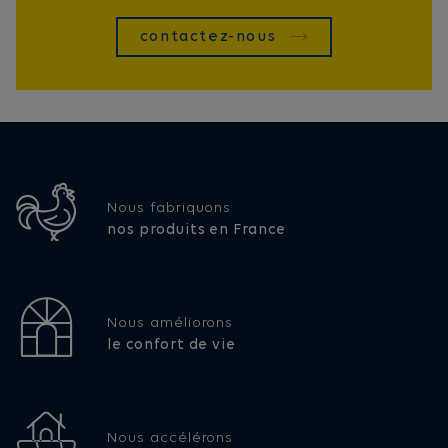
contactez-nous
Nous fabriquons
nos produits en France
Nous améliorons
le confort de vie
Nous accélérons