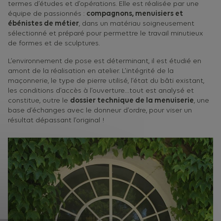
termes d’études et d’opérations. Elle est réalisée par une
équipe de passionnés :
compagnons, menuisiers et
ébénistes de métier
, dans un matériau soigneusement
sélectionné et préparé pour permettre le travail minutieux
de formes et de sculptures.
L’environnement de pose est déterminant, il est étudié en
amont de la réalisation en atelier. L’intégrité de la
maçonnerie, le type de pierre utilisé, l’état du bâti existant,
les conditions d’accès à l’ouverture…tout est analysé et
constitue, outre le
dossier technique de la menuiserie
, une
base d’échanges avec le donneur d’ordre, pour viser un
résultat dépassant l’original !