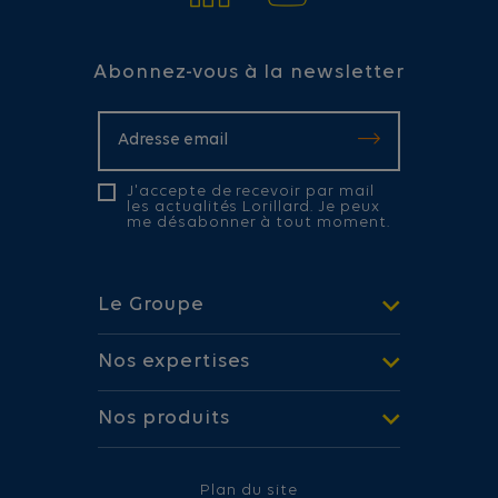
Abonnez-vous à la newsletter
J'accepte de recevoir par mail
les actualités Lorillard. Je peux
me désabonner à tout moment.
Le Groupe
Nos expertises
Nos produits
Plan du site