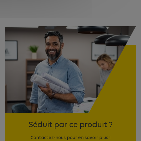
Séduit par ce produit ?
Contactez-nous pour en savoir plus !