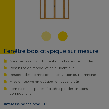
Fenêtre bois atypique sur mesure
Menuiseries qui s'adaptent à toutes les demandes
Possibilité de reproduction à l'identique
Respect des normes de conservation du Patrimoine
Mise en œuvre en adéquation avec le bâti
Formes et sculptures réalisées par des artisans
compagnons
Intéressé par ce produit ?