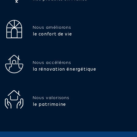
Nous améliorons
le confort de vie
Nous accélérons
la rénovation énergétique
Nous valorisons
le patrimoine