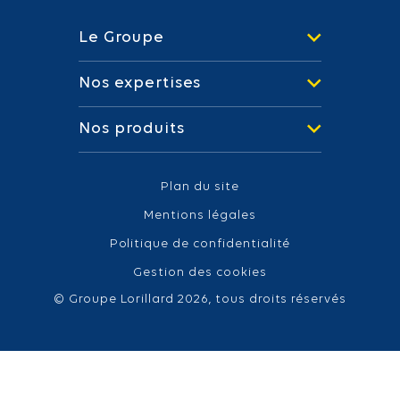
Le Groupe
Nos expertises
Nos produits
Plan du site
Mentions légales
Politique de confidentialité
Gestion des cookies
© Groupe Lorillard 2026, tous droits réservés