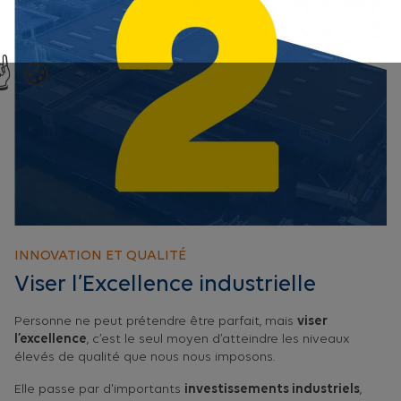
INNOVATION ET QUALITÉ
Viser l’Excellence industrielle
Personne ne peut prétendre être parfait, mais
viser
l’excellence
, c’est le seul moyen d’atteindre les niveaux
élevés de qualité que nous nous imposons.
Elle passe par d'importants
investissements industriels
,