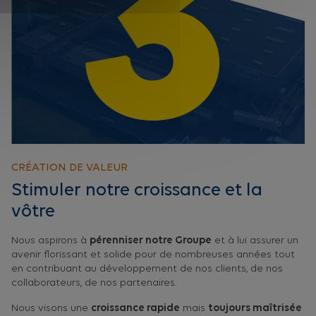
CRÉATION DE VALEUR
Stimuler notre croissance et la
vôtre
Nous aspirons à
pérenniser notre Groupe
et à lui assurer un
avenir florissant et solide pour de nombreuses années tout
en contribuant au développement de nos clients, de nos
collaborateurs, de nos partenaires.
Nous visons une
croissance rapide
mais
toujours maîtrisée