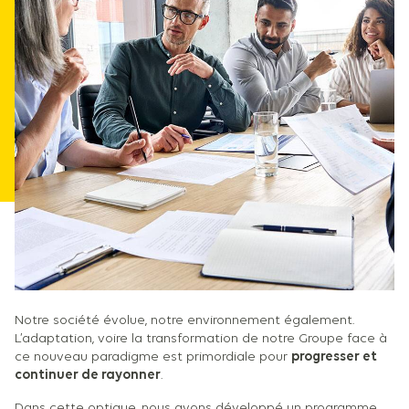
Notre société évolue, notre environnement également.
L’adaptation, voire la transformation de notre Groupe face à
ce nouveau paradigme est primordiale pour
progresser et
continuer de rayonner
.
Dans cette optique, nous avons développé un programme