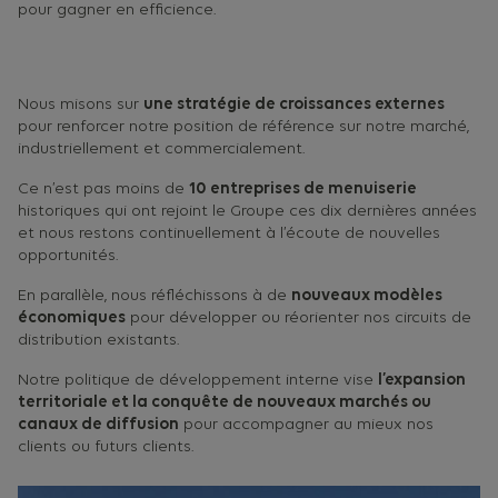
pour gagner en efficience.
Nous misons sur
une stratégie de croissances externes
pour renforcer notre position de référence sur notre marché,
industriellement et commercialement.
Ce n’est pas moins de
10 entreprises de menuiserie
historiques qui ont rejoint le Groupe ces dix dernières années
et nous restons continuellement à l’écoute de nouvelles
opportunités.
En parallèle, nous réfléchissons à de
nouveaux modèles
économiques
pour développer ou réorienter nos circuits de
distribution existants.
Notre politique de développement interne vise
l’expansion
territoriale et la conquête de nouveaux marchés ou
canaux de diffusion
pour accompagner au mieux nos
clients ou futurs clients.