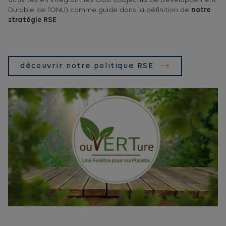
activités en intégrant les ODD (Objectifs de Développement
Durable de l’ONU) comme guide dans la définition de
notre
stratégie RSE
.
découvrir notre politique RSE