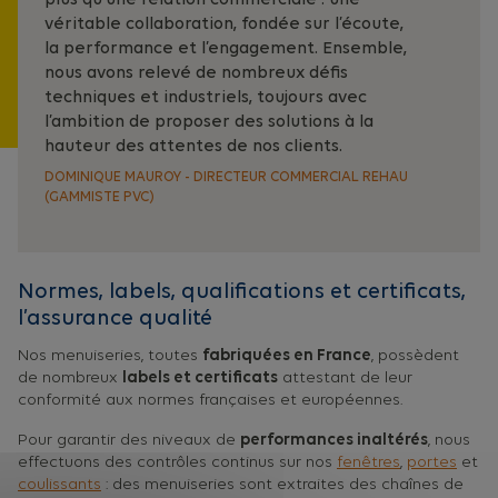
véritable collaboration, fondée sur l’écoute,
la performance et l’engagement. Ensemble,
nous avons relevé de nombreux défis
techniques et industriels, toujours avec
l’ambition de proposer des solutions à la
hauteur des attentes de nos clients.
DOMINIQUE MAUROY - DIRECTEUR COMMERCIAL REHAU
(GAMMISTE PVC)
Normes, labels, qualifications et certificats,
l’assurance qualité
Nos menuiseries, toutes
fabriquées en France
, possèdent
de nombreux
labels et certificats
attestant de leur
conformité aux normes françaises et européennes.
Pour garantir des niveaux de
performances inaltérés
, nous
effectuons des contrôles continus sur nos
fenêtres
,
portes
et
coulissants
: des menuiseries sont extraites des chaînes de