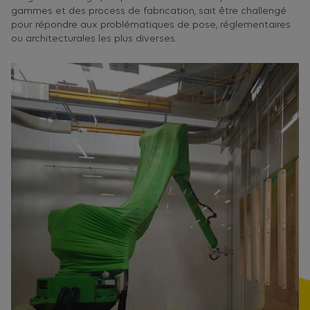
gammes et des process de fabrication, sait être challengé
pour répondre aux problématiques de pose, réglementaires
ou architecturales les plus diverses.