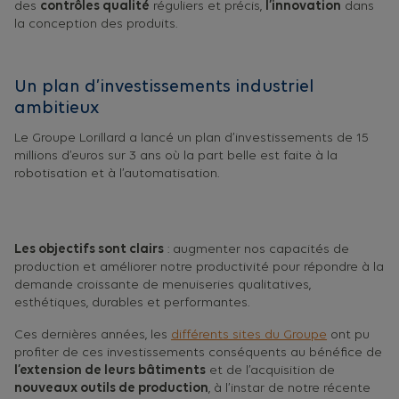
des
contrôles qualité
réguliers et précis,
l’innovation
dans
la conception des produits.
Un plan d’investissements industriel
ambitieux
Le Groupe Lorillard a lancé un plan d’investissements de 15
millions d’euros sur 3 ans où la part belle est faite à la
robotisation et à l’automatisation.
Les objectifs sont clairs
: augmenter nos capacités de
production et améliorer notre productivité pour répondre à la
demande croissante de menuiseries qualitatives,
esthétiques, durables et performantes.
Ces dernières années, les
différents sites du Groupe
ont pu
profiter de ces investissements conséquents au bénéfice de
l’extension de leurs bâtiments
et de l’acquisition de
nouveaux outils de production
, à l’instar de notre récente