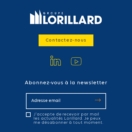
Contactez-nous
Abonnez-vous à la newsletter
J'accepte de recevoir par mail
les actualités Lorillard. Je peux
me désabonner à tout moment.