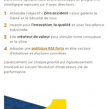
stratégique reposant sur 4 axes directeurs :
Atteindre l’objectif «
Zéro accident
» pour garantir la
Santé et la Sécurité de tous
Investir pour
l’innovation
,
la qualité
et viser l’excellence
industrielle
Etre
créateur de valeur
pour stimuler notre croissance
et la vôtre
Adopter une
politique RSE forte
et être vecteur
d’initiatives et d’actions concrètes
L’avancement sur chaque priorité est rigoureusement
monitoré en suivant l’évolution d’indicateurs-clé de
performance.