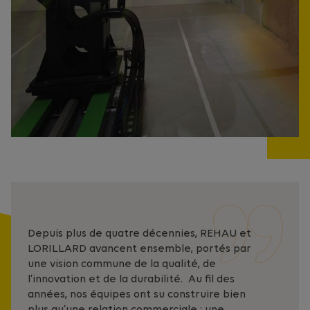
Depuis plus de quatre décennies, REHAU et
LORILLARD avancent ensemble, portés par
une vision commune de la qualité, de
l’innovation et de la durabilité.
Au fil des
années, nos équipes ont su construire bien
plus qu’une relation commerciale : une