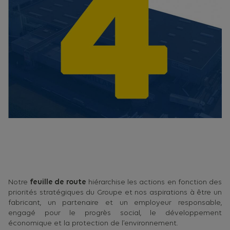
Notre
feuille de route
hiérarchise les actions en fonction des
priorités stratégiques du Groupe et nos aspirations à être un
fabricant, un partenaire et un employeur responsable,
engagé pour le progrès social, le développement
économique et la protection de l’environnement.