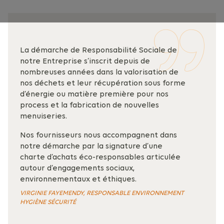
La démarche de Responsabilité Sociale de
notre Entreprise s’inscrit depuis de
nombreuses années dans la valorisation de
nos déchets et leur récupération sous forme
d’énergie ou matière première pour nos
process et la fabrication de nouvelles
menuiseries.
Nos fournisseurs nous accompagnent dans
notre démarche par la signature d’une
charte d’achats éco-responsables articulée
autour d’engagements sociaux,
environnementaux et éthiques.
VIRGINIE FAYEMENDY, RESPONSABLE ENVIRONNEMENT
HYGIÈNE SÉCURITÉ