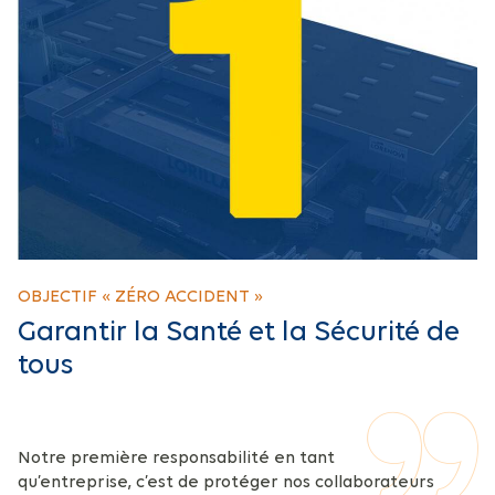
OBJECTIF « ZÉRO ACCIDENT »
Garantir la Santé et la Sécurité de
tous
Notre première responsabilité en tant
qu’entreprise, c’est de protéger nos collaborateurs