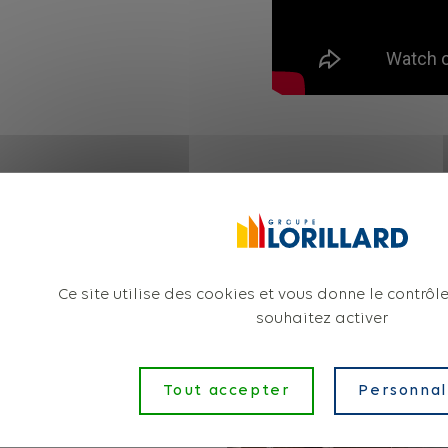
Ce site utilise des cookies et vous donne le contrôl
souhaitez activer
Tout accepter
Personnal