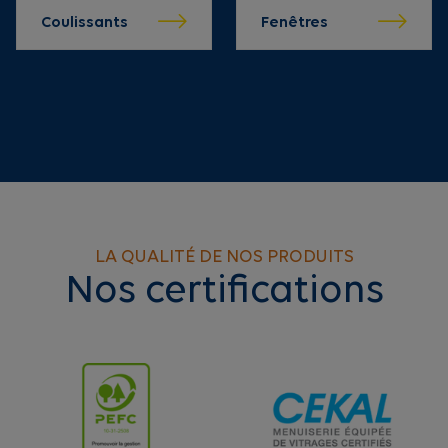
Coulissants
Fenêtres
LA QUALITÉ DE NOS PRODUITS
Nos certifications