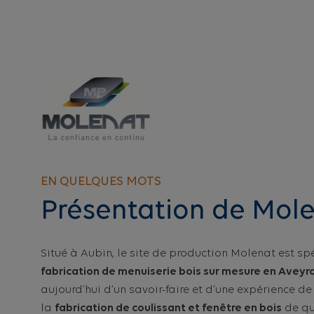
EN QUELQUES MOTS
Présentation de Mol
Situé à Aubin, le site de production Molenat est sp
fabrication de menuiserie bois sur mesure en Aveyr
aujourd’hui d’un savoir-faire et d’une expérience d
la
fabrication de coulissant et fenêtre en bois
de qua