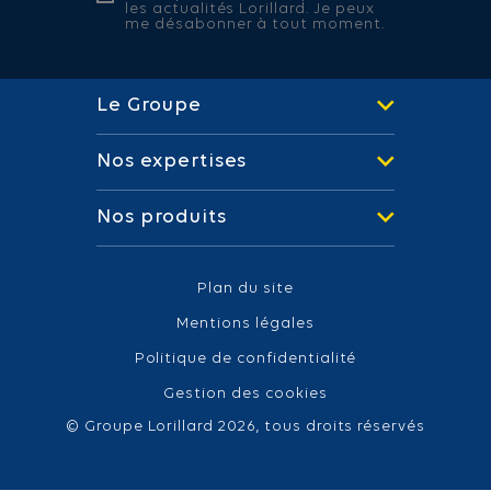
les actualités Lorillard. Je peux
me désabonner à tout moment.
Le Groupe
Nos expertises
Nos produits
Plan du site
Mentions légales
Politique de confidentialité
Gestion des cookies
© Groupe Lorillard 2026, tous droits réservés