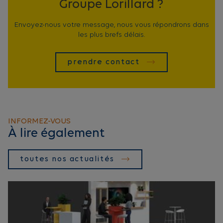
Groupe Lorillard ?
Envoyez-nous votre message, nous vous répondrons dans
les plus brefs délais.
prendre contact
INFORMEZ-VOUS
À lire également
toutes nos actualités