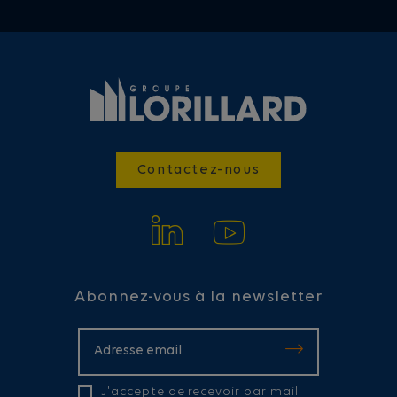
Contactez-nous
Abonnez-vous à la newsletter
J'accepte de recevoir par mail