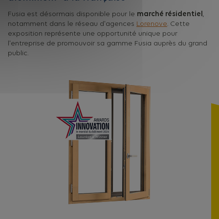
Fusia est désormais disponible pour le
marché résidentiel
,
notamment dans le réseau d'agences
Lorenove
. Cette
exposition représente une opportunité unique pour
l'entreprise de promouvoir sa gamme Fusia auprès du grand
public.