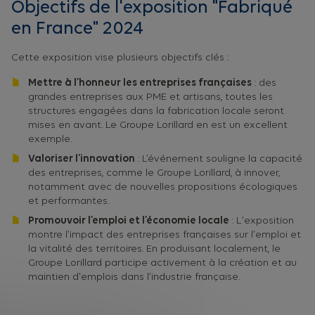
Objectifs de l'exposition "Fabriqué
en France" 2024
Cette exposition vise plusieurs objectifs clés :
Mettre à l’honneur les entreprises françaises
: des
grandes entreprises aux PME et artisans, toutes les
structures engagées dans la fabrication locale seront
mises en avant. Le Groupe Lorillard en est un excellent
exemple.
Valoriser l’innovation
: L’événement souligne la capacité
des entreprises, comme le Groupe Lorillard, à innover,
notamment avec de nouvelles propositions écologiques
et performantes.
Promouvoir l’emploi et l’économie locale
: L'exposition
montre l'impact des entreprises françaises sur l'emploi et
la vitalité des territoires. En produisant localement, le
Groupe Lorillard participe activement à la création et au
maintien d'emplois dans l’industrie française.