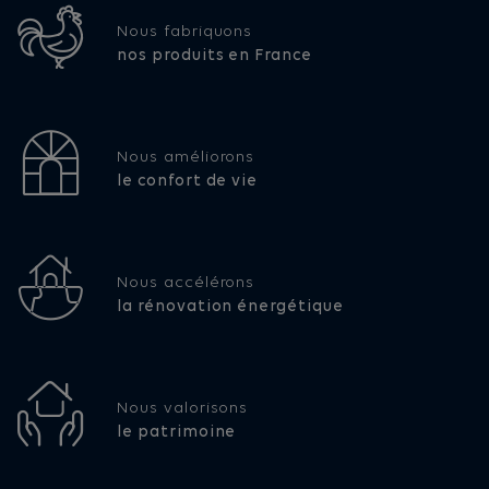
Nous fabriquons
nos produits en France
Nous améliorons
le confort de vie
Nous accélérons
la rénovation énergétique
Nous valorisons
le patrimoine