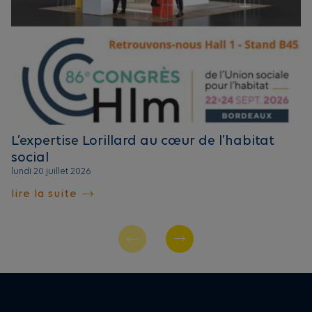
L’expertise Lorillard au cœur de l’habitat
social
lundi 20 juillet 2026
lire la suite