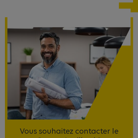
Vous souhaitez contacter le