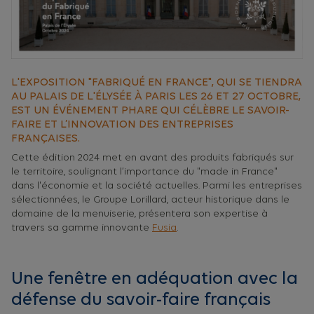
L'EXPOSITION "FABRIQUÉ EN FRANCE", QUI SE TIENDRA
AU PALAIS DE L'ÉLYSÉE À PARIS LES 26 ET 27 OCTOBRE,
EST UN ÉVÉNEMENT PHARE QUI CÉLÈBRE LE SAVOIR-
FAIRE ET L’INNOVATION DES ENTREPRISES
FRANÇAISES.
Cette édition 2024 met en avant des produits fabriqués sur
le territoire, soulignant l’importance du "made in France"
dans l'économie et la société actuelles. Parmi les entreprises
sélectionnées, le Groupe Lorillard, acteur historique dans le
domaine de la menuiserie, présentera son expertise à
travers sa gamme innovante
Fusia
.
Une fenêtre en adéquation avec la
défense du savoir-faire français