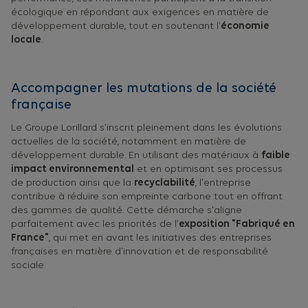
écologique en répondant aux exigences en matière de
développement durable, tout en soutenant l'
économie
locale
.
Accompagner les mutations de la société
française
Le Groupe Lorillard s’inscrit pleinement dans les évolutions
actuelles de la société, notamment en matière de
développement durable. En utilisant des matériaux à
faible
impact environnemental
et en optimisant ses processus
de production ainsi que la
recyclabilité
, l'entreprise
contribue à réduire son empreinte carbone tout en offrant
des gammes de qualité. Cette démarche s'aligne
parfaitement avec les priorités de l'
exposition "Fabriqué en
France"
, qui met en avant les initiatives des entreprises
françaises en matière d'innovation et de responsabilité
sociale.