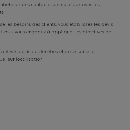
ntretenez des contacts commerciaux avec les
ts.
é les besoins des clients, vous établissez les devis
t vous vous engagez à appliquer les directives de
 relevé précis des fenêtres et accessoires à
e leur localisation.