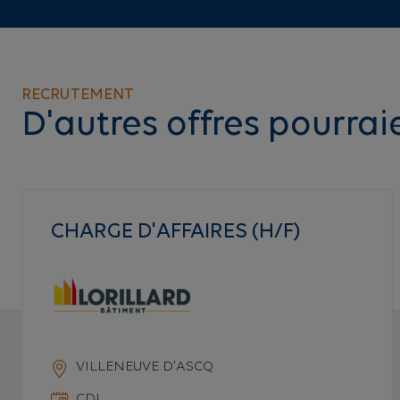
RECRUTEMENT
D'autres offres pourrai
CHARGE D'AFFAIRES (H/F)
VILLENEUVE D'ASCQ
CDI