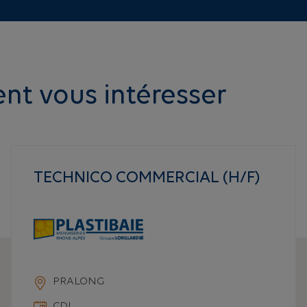
ent vous intéresser
TECHNICO COMMERCIAL (H/F)
PRALONG
CDI