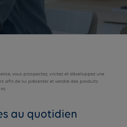
ence, vous prospectez, visitez et développez une
ers afin de lui présenter et vendre des produits
ns.
es au quotidien