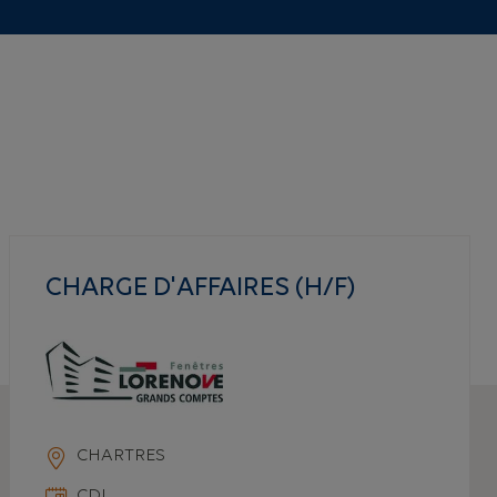
CHARGE D'AFFAIRES (H/F)
CHARTRES
CDI