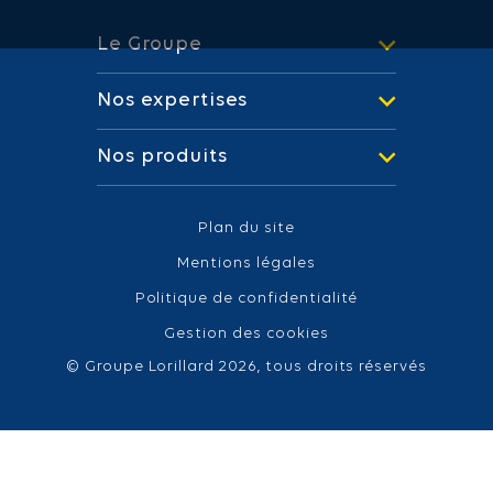
Le Groupe
Nos expertises
Nos produits
Plan du site
Mentions légales
Politique de confidentialité
Gestion des cookies
© Groupe Lorillard 2026, tous droits réservés