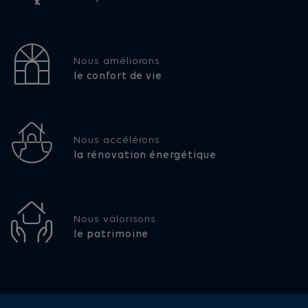
Nous améliorons
le confort de vie
Nous accélérons
la rénovation énergétique
Nous valorisons
le patrimoine