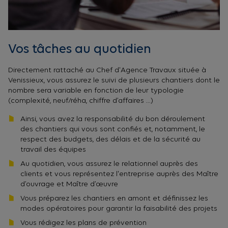
Vos tâches au quotidien
Directement rattaché au Chef d'Agence Travaux située à
Venissieux, vous assurez le suivi de plusieurs chantiers dont le
nombre sera variable en fonction de leur typologie
(complexité, neuf/réha, chiffre d’affaires …)
Ainsi, vous avez la responsabilité du bon déroulement
des chantiers qui vous sont confiés et, notamment, le
respect des budgets, des délais et de la sécurité au
travail des équipes
Au quotidien, vous assurez le relationnel auprès des
clients et vous représentez l'entreprise auprès des Maître
d’ouvrage et Maître d’œuvre
Vous préparez les chantiers en amont et définissez les
modes opératoires pour garantir la faisabilité des projets
Vous rédigez les plans de prévention