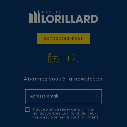
Contactez-nous
Abonnez-vous à la newsletter
J'accepte de recevoir par mail
les actualités Lorillard. Je peux
me désabonner à tout moment.