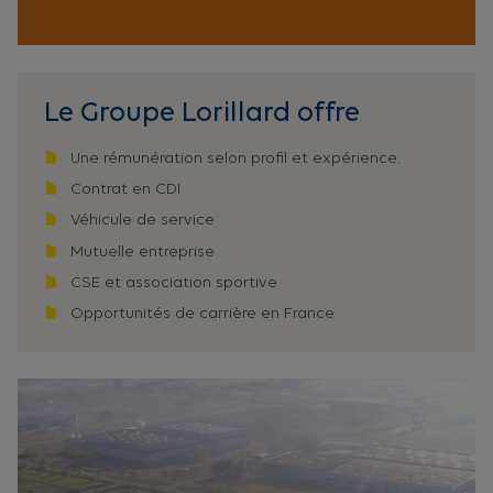
Le Groupe Lorillard offre
Une rémunération selon profil et expérience.
Contrat en CDI
Véhicule de service
Mutuelle entreprise
CSE et association sportive
Opportunités de carrière en France