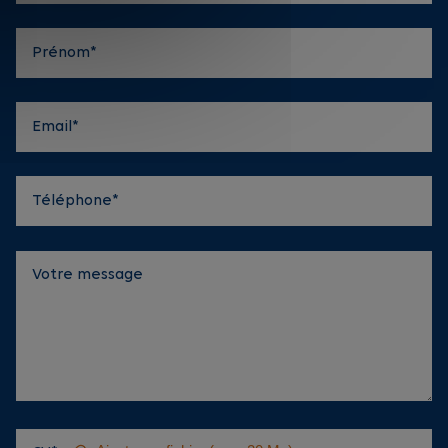
Prénom*
Email*
Téléphone*
Votre message