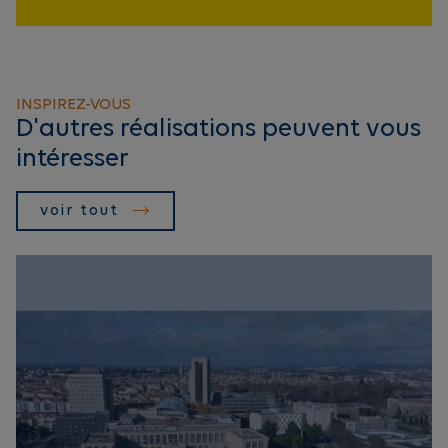
INSPIREZ-VOUS
D'autres réalisations peuvent vous
intéresser
voir tout