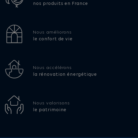
nos produits en France
Nous améliorons
le confort de vie
Nous accélérons
la rénovation énergétique
Nous valorisons
le patrimoine