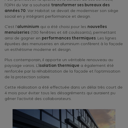
l’OPH du Var a souhaité
transformer ses bureaux des
années 70
. Var Habitat se devait de moderniser son siège
social en y intégrant performance et design.
C’est l’
aluminium
qui a été choisi pour les
nouvelles
menuiseries
(130 fenêtres et 68 coulissants), permettant
ainsi de gagner en
performances thermiques
. Les lignes
épurées des menuiseries en aluminium confèrent à la façade
un esthétisme moderne et design.
Plus contemporain, il apporte un véritable renouveau au
paysage varois. L’
isolation thermique
a également été
renforcée par la réhabilitation de la façade et l’optimisation
de la protection solaire.
Cette réalisation a été effectuée dans un délai très court de
4 mois pour éviter tous les désagréments qui auraient pu
gêner l’activité des collaborateurs.