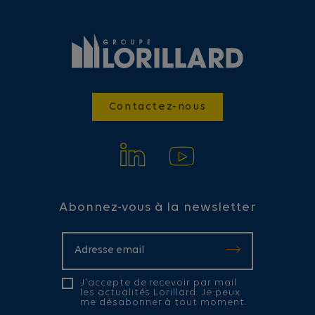
Contactez-nous
Abonnez-vous à la newsletter
J'accepte de recevoir par mail
les actualités Lorillard. Je peux
me désabonner à tout moment.