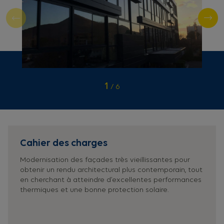
1
/
6
Cahier des charges
Modernisation des façades très vieillissantes pour
obtenir un rendu architectural plus contemporain, tout
en cherchant à atteindre d’excellentes performances
thermiques et une bonne protection solaire.