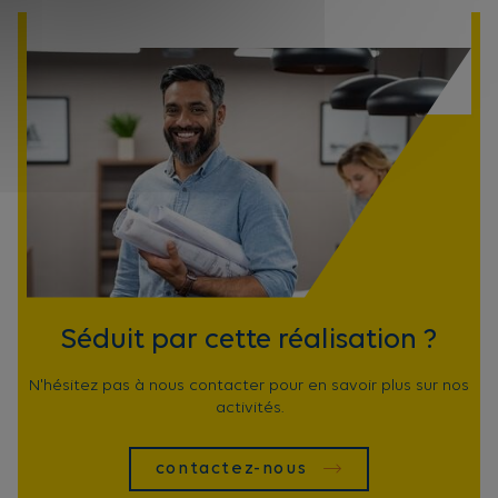
Séduit par cette réalisation ?
N'hésitez pas à nous contacter pour en savoir plus sur nos
activités.
contactez-nous