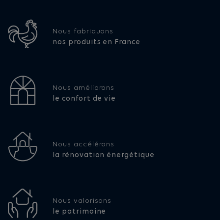
Nous fabriquons
nos produits en France
Nous améliorons
le confort de vie
Nous accélérons
la rénovation énergétique
Nous valorisons
le patrimoine