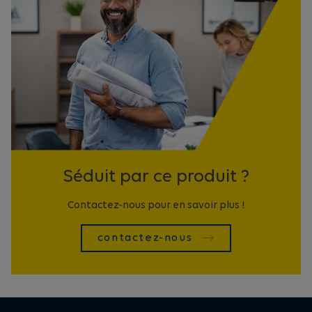
Séduit par ce produit ?
Contactez-nous pour en savoir plus !
contactez-nous