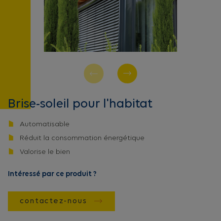
Brise-soleil pour l'habitat
Automatisable
Réduit la consommation énergétique
Valorise le bien
Intéressé par ce produit ?
contactez-nous