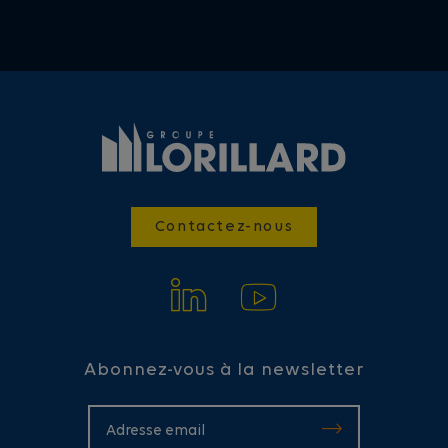
Contactez-nous
Abonnez-vous à la newsletter