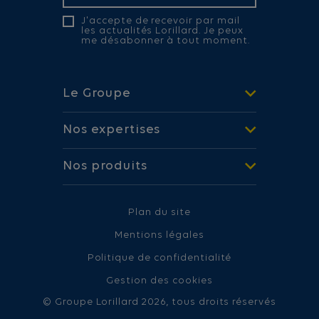
J'accepte de recevoir par mail
les actualités Lorillard. Je peux
me désabonner à tout moment.
Le Groupe
Nos expertises
Nos produits
Plan du site
Mentions légales
Politique de confidentialité
Gestion des cookies
© Groupe Lorillard 2026, tous droits réservés