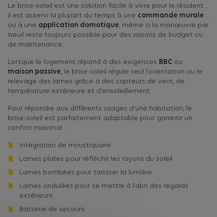
Le brise-soleil est une solution facile à vivre pour le résident :
il est asservi la plupart du temps à une
commande murale
ou à une
application domotique
, même si la manœuvre par
treuil reste toujours possible pour des raisons de budget ou
de maintenance.
Lorsque le logement répond à des exigences
BBC
ou
maison passive
, le brise-soleil régule seul l’orientation ou le
relevage des lames grâce à des capteurs de vent, de
température extérieure et d’ensoleillement.
Pour répondre aux différents usages d’une habitation, le
brise-soleil est parfaitement adaptable pour garantir un
confort maximal :
Intégration de moustiquaire
Lames plates pour réfléchir les rayons du soleil
Lames bombées pour tamiser la lumière
Lames ondulées pour se mettre à l’abri des regards
extérieurs
Batterie de secours