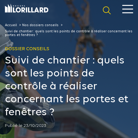
Panneau de gestion des cookies
Accueil
Nos dossiers conseils
Suivi de chantier : quels sont les points de contrôle à réaliser concernant les
portes et fenêtres ?
DOSSIER CONSEILS
Suivi de chantier : quels
sont les points de
contrôle à réaliser
concernant les portes et
fenêtres ?
Publié le 23/10/2023