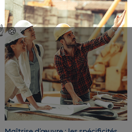
Maîtrise d’œuvre : les spécificités