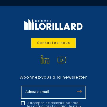
Contactez-nous
Abonnez-vous à la newsletter
J'accepte de recevoir par mail
les actualités Lorillard. Je peux