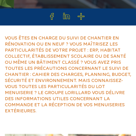
VOUS ÊTES EN CHARGE DU SUIVI DE CHANTIER EN
RÉNOVATION OU EN NEUF ? VOUS MAÎTRISEZ LES
PARTICULARITÉS DE VOTRE PROJET : ERP, HABITAT
COLLECTIF, ÉTABLISSEMENT SCOLAIRE OU DE SANTÉ
OU MÊME UN BÂTIMENT CLASSÉ ? VOUS AVEZ PRIS
TOUTES LES PRÉCAUTIONS CONCERNANT LE SUIVI DE
CHANTIER : CAHIER DES CHARGES, PLANNING, BUDGET,
SÉCURITÉ ET ENVIRONNEMENT. MAIS CONNAISSEZ-
VOUS TOUTES LES PARTICULARITÉS DU LOT
MENUISERIE ? LE GROUPE LORILLARD VOUS DÉLIVRE
DES INFORMATIONS UTILES CONCERNANT LA
COMMANDE ET LA RÉCEPTION DE VOS MENUISERIES
EXTÉRIEURES.