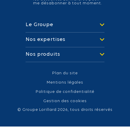
me désabonner à tout moment.
Le Groupe
Nos expertises
Nos produits
Plan du site
Mentions légales
Politique de confidentialité
Gestion des cookies
© Groupe Lorillard 2026, tous droits réservés