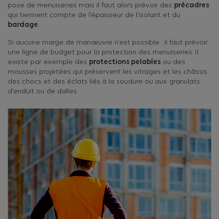
pose de menuiseries mais il faut alors prévoir des
précadres
qui tiennent compte de l’épaisseur de l’isolant et du
bardage
.
Si aucune marge de manœuvre n’est possible : il faut prévoir
une ligne de budget pour la protection des menuiseries. Il
existe par exemple des
protections pelables
ou des
mousses projetées qui préservent les vitrages et les châssis
des chocs et des éclats liés à la soudure ou aux granulats
d’enduit ou de dalles.