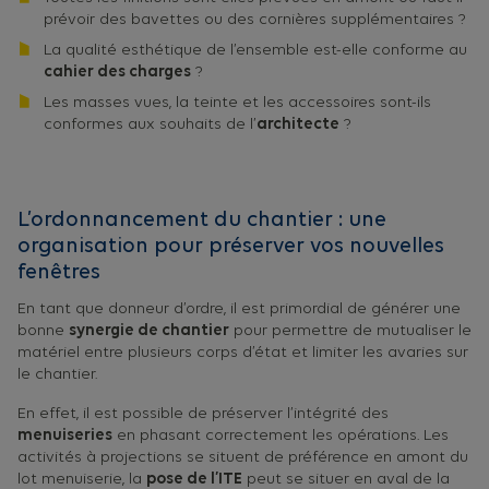
prévoir des bavettes ou des cornières supplémentaires ?
La qualité esthétique de l’ensemble est-elle conforme au
cahier des charges
?
Les masses vues, la teinte et les accessoires sont-ils
conformes aux souhaits de l’
architecte
?
L’ordonnancement du chantier : une
organisation pour préserver vos nouvelles
fenêtres
En tant que donneur d’ordre, il est primordial de générer une
bonne
synergie de chantier
pour permettre de mutualiser le
matériel entre plusieurs corps d’état et limiter les avaries sur
le chantier.
En effet, il est possible de préserver l’intégrité des
menuiseries
en phasant correctement les opérations. Les
activités à projections se situent de préférence en amont du
lot menuiserie, la
pose de l’ITE
peut se situer en aval de la