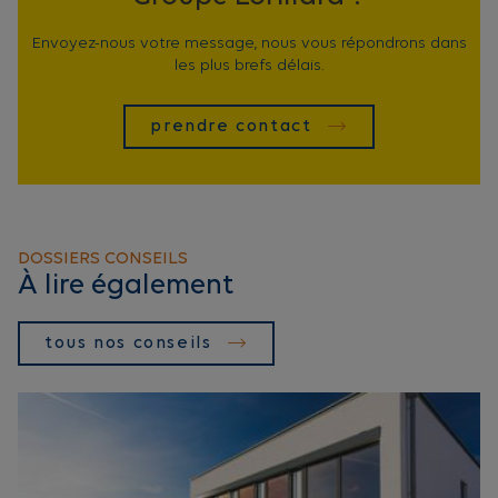
Envoyez-nous votre message, nous vous répondrons dans
les plus brefs délais.
prendre contact
DOSSIERS CONSEILS
À lire également
tous nos conseils