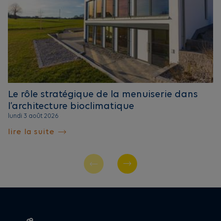
Le rôle stratégique de la menuiserie dans
l’architecture bioclimatique
lundi 3 août 2026
lire la suite