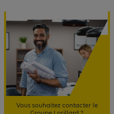
Vous souhaitez contacter le
Groupe Lorillard ?