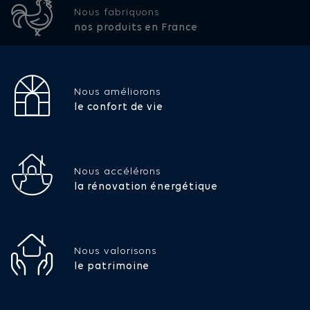
Nous fabriquons
nos produits en France
Nous améliorons
le confort de vie
Nous accélérons
la rénovation énergétique
Nous valorisons
le patrimoine