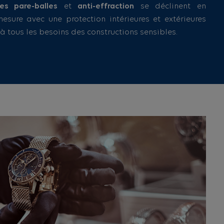
es pare-balles
et
anti-effraction
se déclinent en
esure avec une protection intérieures et extérieures
à tous les besoins des constructions sensibles.