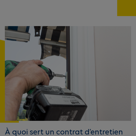
À quoi sert un contrat d’entretien