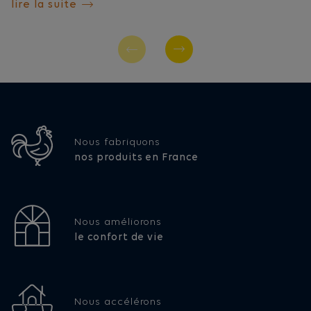
lire la suite
Nous fabriquons
nos produits en France
Nous améliorons
le confort de vie
Nous accélérons