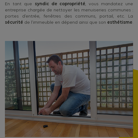
En tant que
syndic de copropriété
, vous mandatez une
entreprise chargée de nettoyer les menuiseries communes :
portes d’entrée, fenêtres des communs, portail, etc. La
sécurité
de l’immeuble en dépend ainsi que son
esthétisme
.