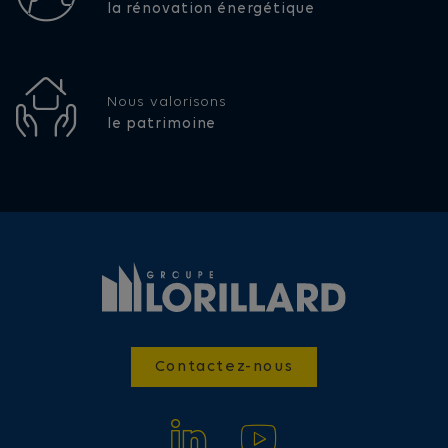
la rénovation énergétique
Nous valorisons
le patrimoine
Contactez-nous