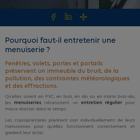
Pourquoi faut-il entretenir une
menuiserie ?
Fenêtres, volets, portes et portails
préservent un immeuble du bruit, de la
pollution, des contraintes météorologiques
et des effractions.
Qu’elles soient en PVC, en bois, en alu ou en mixte bois-alu,
les
menuiseries
nécessitent un
entretien régulier
pour
mieux résister dans le temps.
Les copropriétaires prennent soin individuellement de leurs
menuiseries pour qu’elles fonctionnent correctement et
gardent leur éclat.