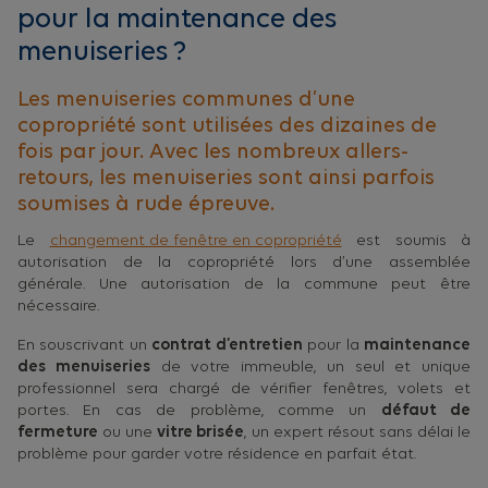
pour la maintenance des
menuiseries ?
Les menuiseries communes d’une
copropriété sont utilisées des dizaines de
fois par jour. Avec les nombreux allers-
retours, les menuiseries sont ainsi parfois
soumises à rude épreuve.
Le
changement de fenêtre en copropriété
est soumis à
autorisation de la copropriété lors d’une assemblée
générale. Une autorisation de la commune peut être
nécessaire.
En souscrivant un
contrat d’entretien
pour la
maintenance
des menuiseries
de votre immeuble, un seul et unique
professionnel sera chargé de vérifier fenêtres, volets et
portes. En cas de problème, comme un
défaut de
fermeture
ou une
vitre brisée
, un expert résout sans délai le
problème pour garder votre résidence en parfait état.