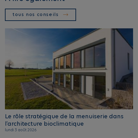
tous nos conseils
Le rôle stratégique de la menuiserie dans
l’architecture bioclimatique
lundi 3 août 2026