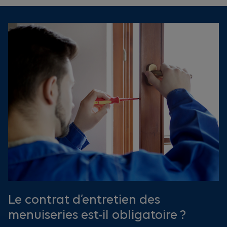
Le contrat d’entretien des
menuiseries est-il obligatoire ?