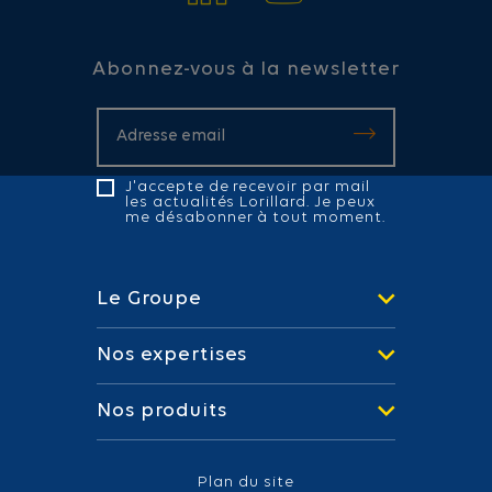
Abonnez-vous à la newsletter
J'accepte de recevoir par mail
les actualités Lorillard. Je peux
me désabonner à tout moment.
Le Groupe
Nos expertises
Nos produits
Plan du site