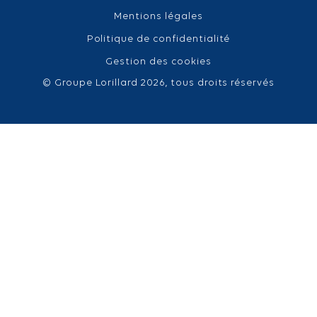
Mentions légales
Politique de confidentialité
Gestion des cookies
© Groupe Lorillard 2026, tous droits réservés