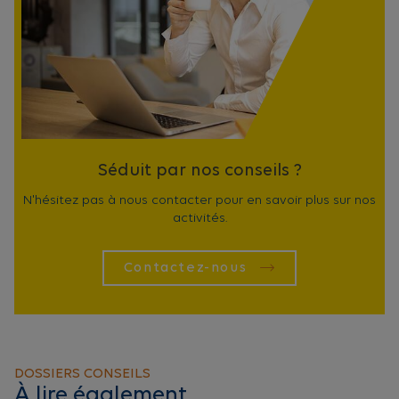
Séduit par nos conseils ?
N'hésitez pas à nous contacter pour en savoir plus sur nos
activités.
Contactez-nous
DOSSIERS CONSEILS
À lire également