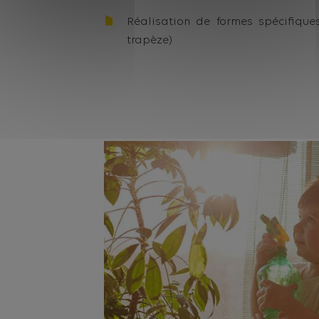
Réalisation de formes spécifique
trapèze)