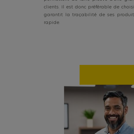
clients. Il est donc préférable de choi
garantit la traçabilité de ses produi
rapide.