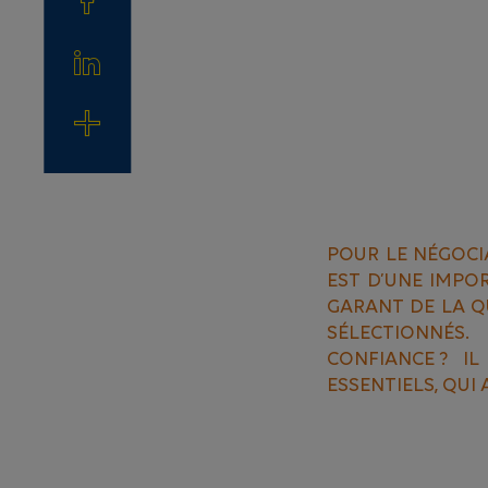
POUR LE NÉGOCI
EST D’UNE IMPOR
GARANT DE LA Q
SÉLECTIONNÉS
CONFIANCE ? I
ESSENTIELS, QUI 