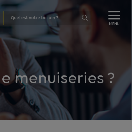
MENU
e menuiseries ?