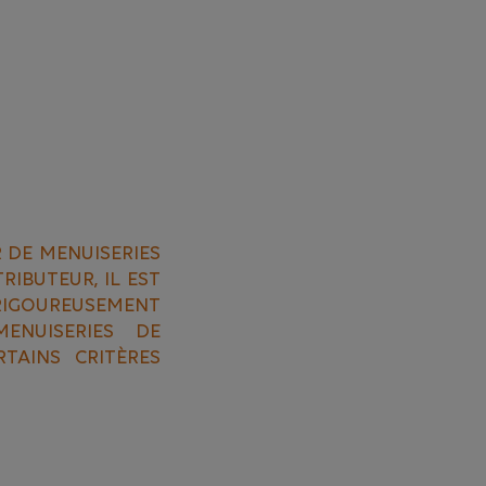
 DE MENUISERIES
RIBUTEUR, IL EST
 RIGOUREUSEMENT
ENUISERIES DE
TAINS CRITÈRES