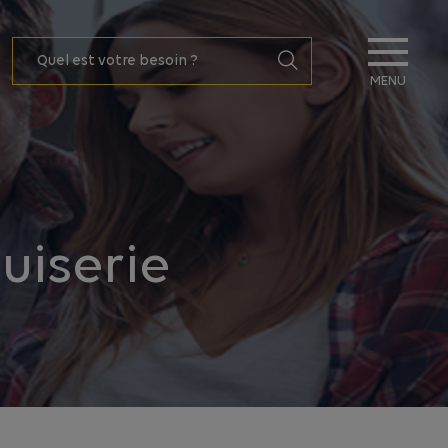
MENU
uiserie