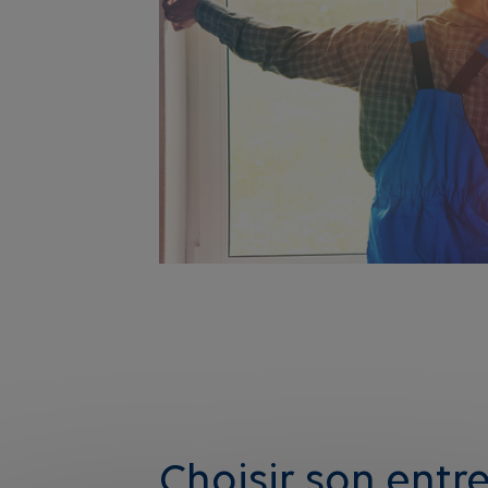
Choisir son entr