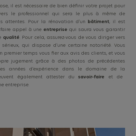
se, il est nécessaire de bien définir votre projet pour
vers le professionnel qui sera le plus à même de
s attentes. Pour la rénovation d’un
bâtiment
, il est
 faire appel à une
entreprise
qui saura vous garantir
de
qualité
. Pour cela, assurez-vous de vous diriger vers
 sérieux, qui dispose d’une certaine notoriété. Vous
 premier temps vous fier aux avis des clients, et vous
ropre jugement grâce à des photos de précédentes
Les années d’expérience dans le domaine de la
uvent également attester du
savoir-faire
et de
e entreprise.