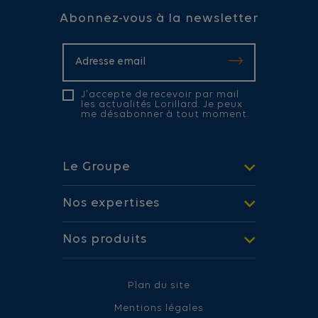
Abonnez-vous à la newsletter
J'accepte de recevoir par mail
les actualités Lorillard. Je peux
me désabonner à tout moment.
Le Groupe
Nos expertises
Nos produits
Plan du site
Mentions légales