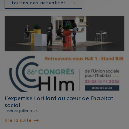
toutes nos actualités
L’expertise Lorillard au cœur de l’habitat
social
lundi 20 juillet 2026
lire la suite