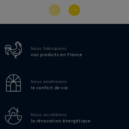
Nous fabriquons
nos produits en France
Nous améliorons
le confort de vie
Nous accélérons
la rénovation énergétique