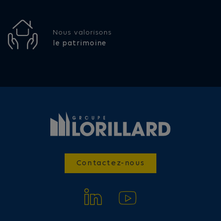
Nous valorisons
le patrimoine
Contactez-nous