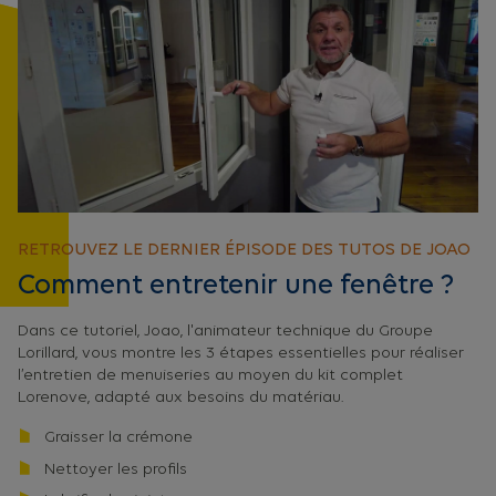
RETROUVEZ LE DERNIER ÉPISODE DES TUTOS DE JOAO
Comment entretenir une fenêtre ?
Dans ce tutoriel, Joao, l'animateur technique du Groupe
Lorillard, vous montre les 3 étapes essentielles pour réaliser
l’entretien de menuiseries au moyen du kit complet
Lorenove, adapté aux besoins du matériau.
Graisser la crémone
Nettoyer les profils