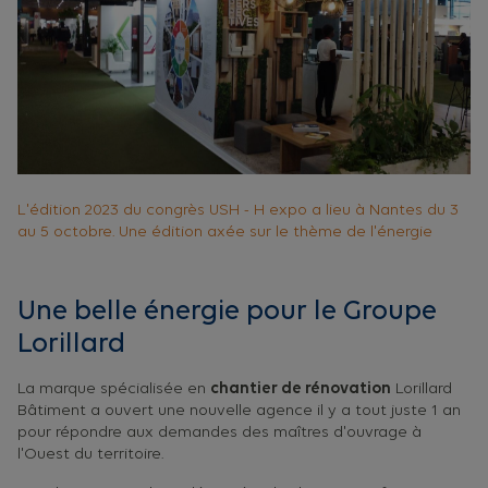
L'édition 2023 du congrès USH - H expo a lieu à Nantes du 3
au 5 octobre. Une édition axée sur le thème de l'énergie
Une belle énergie pour le Groupe
Lorillard
La marque spécialisée en
chantier de rénovation
Lorillard
Bâtiment a ouvert une nouvelle agence il y a tout juste 1 an
pour répondre aux demandes des maîtres d'ouvrage à
l'Ouest du territoire.