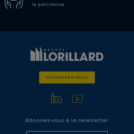
le patrimoine
Contactez-nous
Abonnez-vous à la newsletter