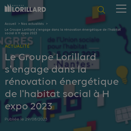
Panneau de gestion des cookies
Accueil
Nos actualités
Le Groupe Lorillard s'engage dans la rénovation énergétique de l'habitat
social à H expo 2023
ACTUALITÉ
Le Groupe Lorillard
s'engage dans la
rénovation énergétique
de l'habitat social à H
expo 2023
Publiée le 29/08/2023