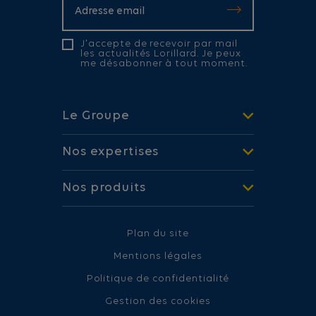
J'accepte de recevoir par mail
les actualités Lorillard. Je peux
me désabonner à tout moment.
Le Groupe
Nos expertises
Nos produits
Plan du site
Mentions légales
Politique de confidentialité
Gestion des cookies