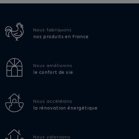
Nous fabriquons
nos produits en France
Nous améliorons
le confort de vie
Nous accélérons
la rénovation énergétique
Nous valorisons