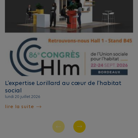
L’expertise Lorillard au cœur de l’habitat
social
lundi 20 juillet 2026
lire la suite