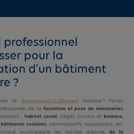
 professionnel
sser pour la
ation d’un bâtiment
re ?
renez la
rénovation d’un bâtiment
tertiaire ? Faites
ofessionnel de la
fourniture et pose de menuiseries
hantiers :
habitat social
, sièges sociaux et
bureaux
,
,
bâtiments scolaires
, administratifs, hospitaliers, etc.
rillard accompagne les maitres d’œuvre,
de la